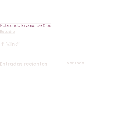
Habitando la casa de Dios
Estudio
Ver todo
Entradas recientes