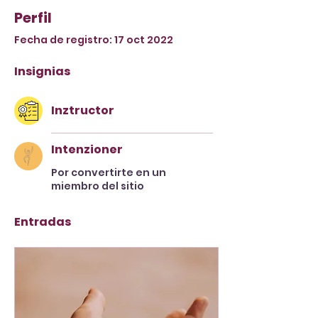
Perfil
Fecha de registro: 17 oct 2022
Insignias
Inztructor
Intenzioner
Por convertirte en un
miembro del sitio
Entradas