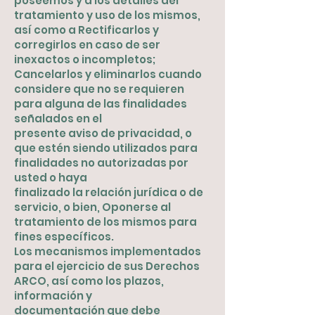
poseemos y a los detalles del
tratamiento y uso de los mismos,
así como a Rectificarlos y
corregirlos en caso de ser
inexactos o incompletos;
Cancelarlos y eliminarlos cuando
considere que no se requieren
para alguna de las finalidades
señalados en el
presente aviso de privacidad, o
que estén siendo utilizados para
finalidades no autorizadas por
usted o haya
finalizado la relación jurídica o de
servicio, o bien, Oponerse al
tratamiento de los mismos para
fines específicos.
Los mecanismos implementados
para el ejercicio de sus Derechos
ARCO, así como los plazos,
información y
documentación que debe