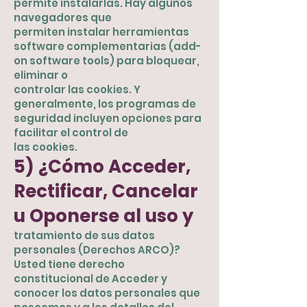
permite instalarlas. Hay algunos
navegadores que
permiten instalar herramientas
software complementarias (add-
on software tools) para bloquear,
eliminar o
controlar las cookies. Y
generalmente, los programas de
seguridad incluyen opciones para
facilitar el control de
las cookies.
5) ¿Cómo Acceder,
Rectificar, Cancelar
u Oponerse al uso y
tratamiento de sus datos
personales (Derechos ARCO)?
Usted tiene derecho
constitucional de Acceder y
conocer los datos personales que