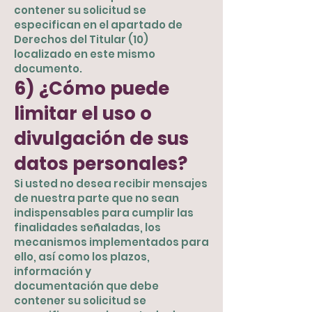
contener su solicitud se
especifican en el apartado de
Derechos del Titular (10)
localizado en este mismo
documento.
6) ¿Cómo puede
limitar el uso o
divulgación de sus
datos personales?
Si usted no desea recibir mensajes
de nuestra parte que no sean
indispensables para cumplir las
finalidades señaladas, los
mecanismos implementados para
ello, así como los plazos,
información y
documentación que debe
contener su solicitud se