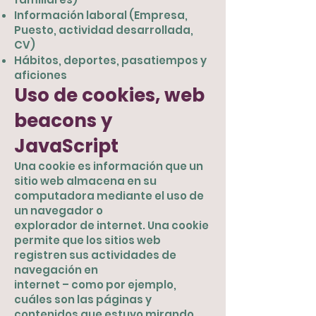
Información laboral (Empresa,
Puesto, actividad desarrollada,
CV)
Hábitos, deportes, pasatiempos y
aficiones
Uso de cookies, web
beacons y
JavaScript
Una cookie es información que un
sitio web almacena en su
computadora mediante el uso de
un navegador o
explorador de internet. Una cookie
permite que los sitios web
registren sus actividades de
navegación en
internet – como por ejemplo,
cuáles son las páginas y
contenidos que estuvo mirando,