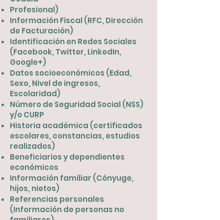
Profesional)
Información Fiscal (RFC, Dirección
de Facturación)
Identificación en Redes Sociales
(Facebook, Twitter, LinkedIn,
Google+)
Datos socioeconómicos (Edad,
Sexo, Nivel de ingresos,
Escolaridad)
Número de Seguridad Social (NSS)
y/o CURP
Historia académica (certificados
escolares, constancias, estudios
realizados)
Beneficiarios y dependientes
económicos
Información familiar (Cónyuge,
hijos, nietos)
Referencias personales
(Información de personas no
familiares)