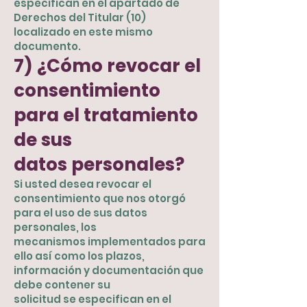
especifican en el apartado de
Derechos del Titular (10)
localizado en este mismo
documento.
7) ¿Cómo revocar el
consentimiento
para el tratamiento
de sus
datos personales?
Si usted desea revocar el
consentimiento que nos otorgó
para el uso de sus datos
personales, los
mecanismos implementados para
ello así como los plazos,
información y documentación que
debe contener su
solicitud se especifican en el