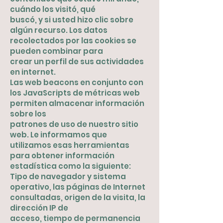
cuándo los visitó, qué
buscó, y si usted hizo clic sobre
algún recurso. Los datos
recolectados por las cookies se
pueden combinar para
crear un perfil de sus actividades
en internet.
Las web beacons en conjunto con
los JavaScripts de métricas web
permiten almacenar información
sobre los
patrones de uso de nuestro sitio
web. Le informamos que
utilizamos esas herramientas
para obtener información
estadística como la siguiente:
Tipo de navegador y sistema
operativo, las páginas de Internet
consultadas, origen de la visita, la
dirección IP de
acceso, tiempo de permanencia