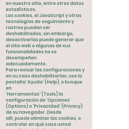
en nuestro sitio, entre otros datos
estadísticos.
Las cookies, el JavaScript y otras
tecnologías de seguimiento y
rastreo pueden ser
deshabilitadas, sin embargo,
desactivarlas puede generar que
el sitio web o algunas de sus
funcionalidades no se
desempeñen
adecuadamente.
Para revisar las configuraciones y
en su caso deshabilitarlas, use la
pestaña ‘Ayuda’ (Help), o busque
en
‘Herramientas’ (Tools) la
configuración de ‘Opciones’
(Options) o ‘Privacidad’ (Privacy)
de su navegador. Desde
allí, puede eliminar las cookies, o
controlar en qué caso usted