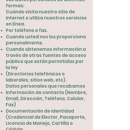
formas:
Cuando visita nuestro sitio de
Internet o utiliza nuestros servicios
en línea.
Por teléfono o fax.
Cuando usted nos los proporciona
personalmente.
Cuando obtenemos información a
través de otras fuentes de acceso
público que están permitidas por
la ley
(Directorios telefónicos o
laborales, sitios web, etc).
Datos personales que recabamos
Información de contacto (Nombre,
Email, Dirección, Teléfono, Celular,
Fax)
Documentación de identidad
(Credencial de Elector, Pasaporte,
Licencia de Manejo, Cartilla o
Cédula