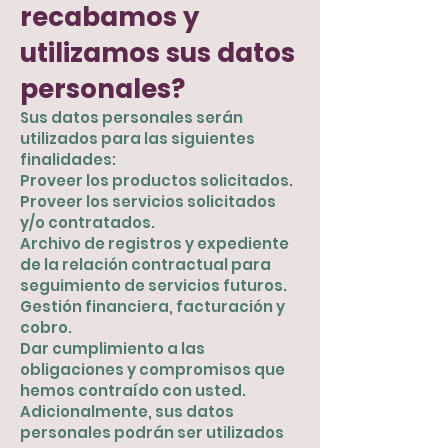
recabamos y
utilizamos sus datos
personales?
Sus datos personales serán
utilizados para las siguientes
finalidades:
Proveer los productos solicitados.
Proveer los servicios solicitados
y/o contratados.
Archivo de registros y expediente
de la relación contractual para
seguimiento de servicios futuros.
Gestión financiera, facturación y
cobro.
Dar cumplimiento a las
obligaciones y compromisos que
hemos contraído con usted.
Adicionalmente, sus datos
personales podrán ser utilizados