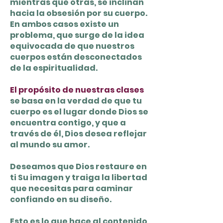
mientras que otras, se inclinan
hacia la obsesión por su cuerpo.
En ambos casos existe un
problema, que surge de la idea
equivocada de que nuestros
cuerpos están desconectados
de la espiritualidad.
El propósito de nuestras clases
se basa en la verdad de que tu
cuerpo es el lugar donde Dios se
encuentra contigo, y que a
través de él, Dios desea reflejar
al mundo su amor.
Deseamos que Dios restaure en
ti Su imagen y traiga la libertad
que necesitas para caminar
confiando en su diseño.
Esto es lo que hace al contenido