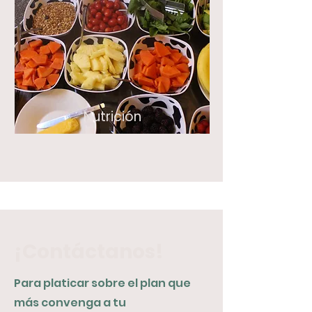
Nutrición
¡Contáctanos!
Para platicar sobre el plan que
más convenga a tu