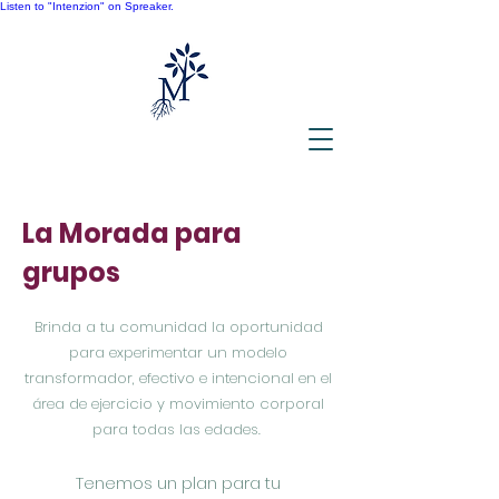
Listen to "Intenzion" on Spreaker.
La Morada para
grupos
Brinda a tu comunidad la oportunidad
para experimentar un modelo
transformador, efectivo e intencional en el
área de ejercicio y movimiento corporal
para todas las edades.
Tenemos un plan para tu