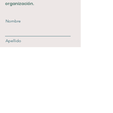
organización.
Nombre
Apellido
Correo electrónico
Enviar