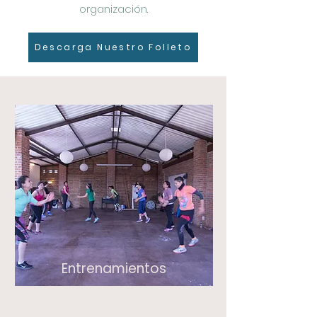
organización.
Descarga Nuestro Folleto
Entrenamientos