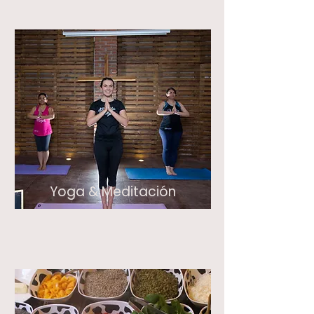
Yoga & Meditación