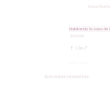
Suscríbete
Habitando la casa de 
Estudio
Entradas recientes