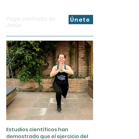
Yoga centrada en
Únete
Jesús
Estudios científicos han
demostrado que el ejercicio del