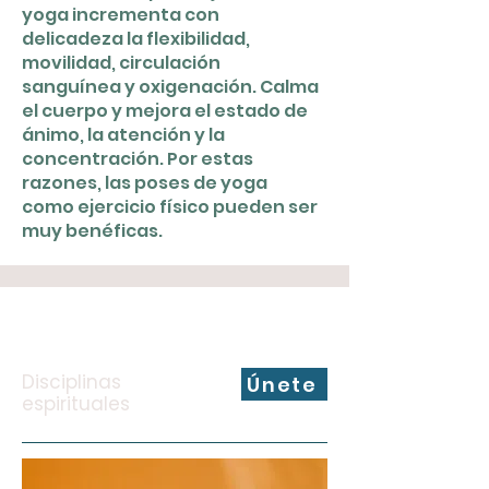
yoga incrementa con
delicadeza la flexibilidad,
movilidad, circulación
sanguínea y oxigenación. Calma
el cuerpo y mejora el estado de
ánimo, la atención y la
concentración. Por estas
razones, las poses de yoga
como ejercicio físico pueden ser
muy benéficas.
Disciplinas
Únete
espirituales