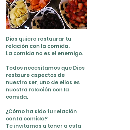
Dios quiere restaurar tu
relación con la comida.
La comida no es el enemigo.
Todos necesitamos que Dios
restaure aspectos de
nuestro ser, uno de ellos es
nuestra relación con la
comida.
¿Cómo ha sido tu relación
con la comida?
Te invitamos a tener a esta