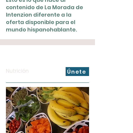
contenido de La Morada de
Intenzion diferente a la
oferta disponible para el
mundo hispanohablante.
Nutrición
Únete