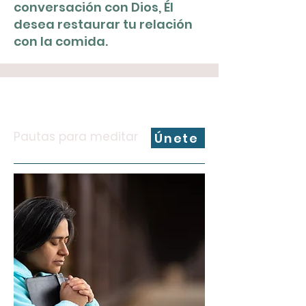
conversación con Dios, Él
desea restaurar tu relación
con la comida.
Pautas para meditar
Únete