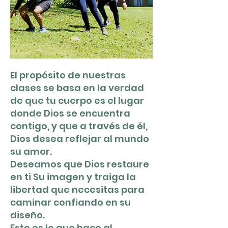
El propósito de nuestras
clases se basa en la verdad
de que tu cuerpo es el lugar
donde Dios se encuentra
contigo, y que a través de él,
Dios desea reflejar al mundo
su amor.
Deseamos que Dios restaure
en ti Su imagen y traiga la
libertad que necesitas para
caminar confiando en su
diseño.
Esto es lo que hace al