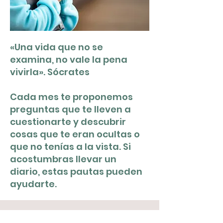
«Una vida que no se
examina, no vale la pena
vivirla». Sócrates
Cada mes te proponemos
preguntas que te lleven a
cuestionarte y descubrir
cosas que te eran ocultas o
que no tenías a la vista. Si
acostumbras llevar un
diario, estas pautas pueden
ayudarte.