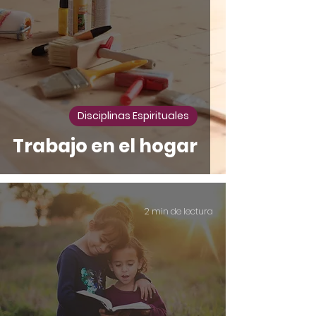
Disciplinas Espirituales
Trabajo en el hogar
2 min de lectura