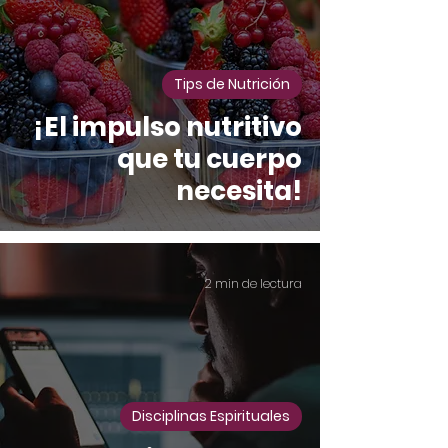
Tips de Nutrición
¡El impulso nutritivo
que tu cuerpo
necesita!
2 min de lectura
Disciplinas Espirituales