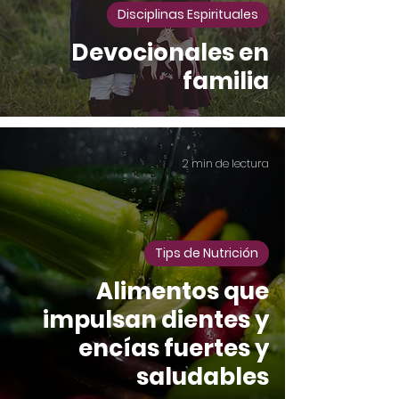
Disciplinas Espirituales
Devocionales en
familia
2 min de lectura
Tips de Nutrición
Alimentos que
impulsan dientes y
encías fuertes y
saludables