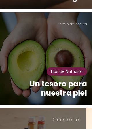
2 min de lectura
Tips de Nutrición
Un tesoro para
nuestra piel
2 min de lectura