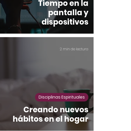
Tiempo en la
pantalla y
dispositivos
2 min de lectura
Disciplinas Espirituales
Creando nuevos
hábitos en el hogar